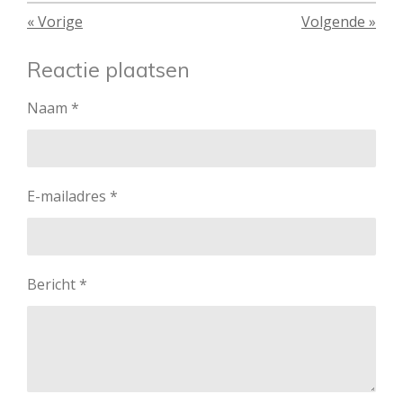
«
Vorige
Volgende
»
Reactie plaatsen
Naam *
E-mailadres *
Bericht *