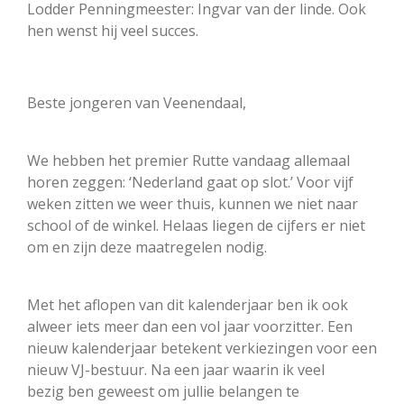
Lodder
Penningmeester: Ingvar van der linde.
Ook
hen wenst hij veel succes.
Beste jongeren van Veenendaal,
We hebben het premier Rutte vandaag allemaal
horen zeggen: ‘Nederland gaat op slot.’ Voor vijf
weken zitten we weer thuis, kunnen we niet naar
school of de winkel. Helaas liegen de cijfers er niet
om en zijn deze maatregelen nodig.
Met het aflopen van dit kalenderjaar ben ik ook
alweer iets meer dan een vol jaar voorzitter. Een
nieuw kalenderjaar betekent verkiezingen voor een
nieuw VJ-bestuur. Na een jaar waarin ik veel
bezig ben geweest om jullie belangen te