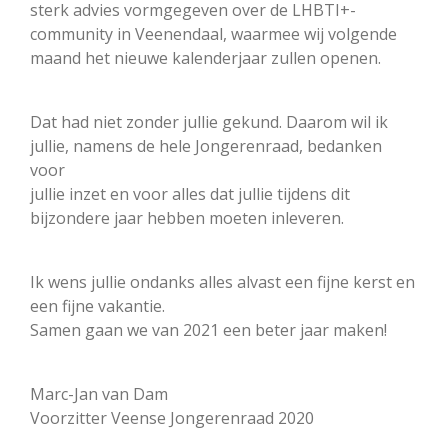
sterk advies vormgegeven over de LHBTI+-
community in Veenendaal, waarmee wij volgende
maand het nieuwe kalenderjaar zullen openen.
Dat had niet zonder jullie gekund. Daarom wil ik
jullie, namens de hele Jongerenraad, bedanken
voor
jullie inzet en voor alles dat jullie tijdens dit
bijzondere jaar hebben moeten inleveren.
Ik wens jullie ondanks alles alvast een fijne kerst en
een fijne vakantie.
Samen gaan we van 2021 een beter jaar maken!
Marc-Jan van Dam
Voorzitter Veense Jongerenraad 2020