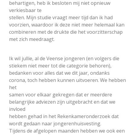
behartigen, heb ik besloten mij niet opnieuw
verkiesbaar te
stellen. Mijn studie vraagt meer tijd dan ik had
voorzien, waardoor ik deze niet meer helemaal kan
combineren met de drukte die het voorzitterschap
met zich meedraagt.
Ik wil jullie, al de Veense jongeren (en volgers die
stiekem niet meer tot die categorie behoren),
bedanken voor alles dat we dit jaar, ondanks
corona, toch hebben kunnen uitvoeren. We hebben
het
samen voor elkaar gekregen dat er meerdere
belangrijke adviezen zijn uitgebracht en dat we
invloed
hebben gehad in het Rekenkameronderzoek dat
wordt gedaan naar jongerenhuisvesting.
Tijdens de afgelopen maanden hebben we ook een