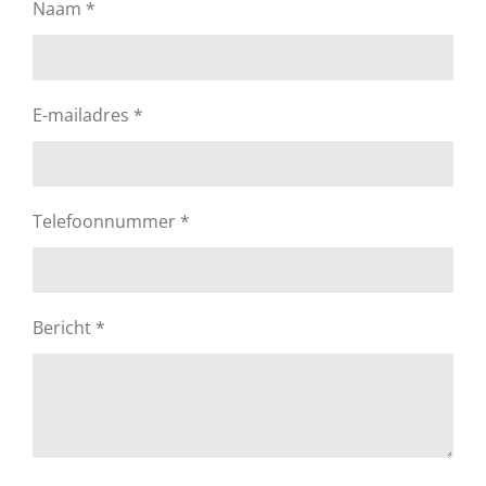
Naam *
E-mailadres *
Telefoonnummer *
Bericht *