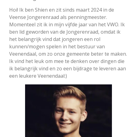
Hoi! Ik ben Shien en zit sinds maart 2024 in de
Veense Jongerenraad als penningmeester.
Momenteel zit ik in mijn vijfde jaar van het VWO. Ik
ben lid geworden van de Jongerenraad, omdat ik
het belangrijk vind dat jongeren een rol
kunnen/mogen spelen in het bestuur van
Veenendaal, om zo onze gemeente beter te maken.
Ik vind het leuk om mee te denken over dingen die
ik belangrijk vind en zo een bijdrage te leveren aan
een leukere Veenendaal:)