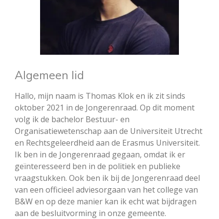
Algemeen lid
Hallo, mijn naam is Thomas Klok en ik zit sinds
oktober 2021 in de Jongerenraad. Op dit moment
volg ik de bachelor Bestuur- en
Organisatiewetenschap aan de Universiteit Utrecht
en Rechtsgeleerdheid aan de Erasmus Universiteit.
Ik ben in de Jongerenraad gegaan, omdat ik er
geïnteresseerd ben in de politiek en publieke
vraagstukken. Ook ben ik bij de Jongerenraad deel
van een officieel adviesorgaan van het college van
B&W en op deze manier kan ik echt wat bijdragen
aan de besluitvorming in onze gemeente.