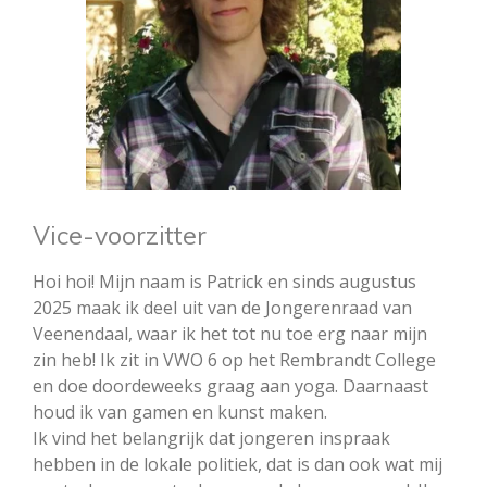
Vice-voorzitter
Hoi hoi! Mijn naam is Patrick en sinds augustus
2025 maak ik deel uit van de Jongerenraad van
Veenendaal, waar ik het tot nu toe erg naar mijn
zin heb! Ik zit in VWO 6 op het Rembrandt College
en doe doordeweeks graag aan yoga. Daarnaast
houd ik van gamen en kunst maken.
Ik vind het belangrijk dat jongeren inspraak
hebben in de lokale politiek, dat is dan ook wat mij