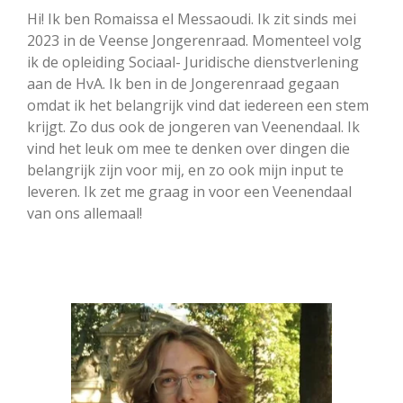
Hi! Ik ben Romaissa el Messaoudi. Ik zit sinds mei
2023 in de Veense Jongerenraad. Momenteel volg
ik de opleiding Sociaal- Juridische dienstverlening
aan de HvA. Ik ben in de Jongerenraad gegaan
omdat ik het belangrijk vind dat iedereen een stem
krijgt. Zo dus ook de jongeren van Veenendaal. Ik
vind het leuk om mee te denken over dingen die
belangrijk zijn voor mij, en zo ook mijn input te
leveren. Ik zet me graag in voor een Veenendaal
van ons allemaal!