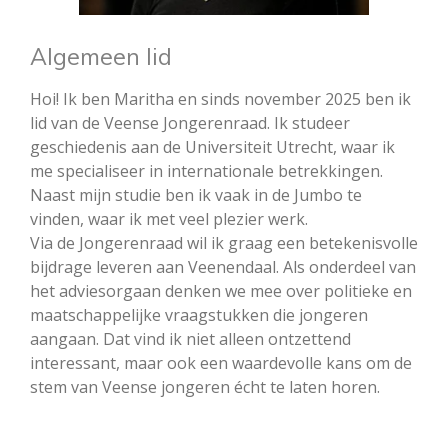
Algemeen lid
Hoi! Ik ben Maritha en sinds november 2025 ben ik
lid van de Veense Jongerenraad. Ik studeer
geschiedenis aan de Universiteit Utrecht, waar ik
me specialiseer in internationale betrekkingen.
Naast mijn studie ben ik vaak in de Jumbo te
vinden, waar ik met veel plezier werk.
Via de Jongerenraad wil ik graag een betekenisvolle
bijdrage leveren aan Veenendaal. Als onderdeel van
het adviesorgaan denken we mee over politieke en
maatschappelijke vraagstukken die jongeren
aangaan. Dat vind ik niet alleen ontzettend
interessant, maar ook een waardevolle kans om de
stem van Veense jongeren écht te laten horen.