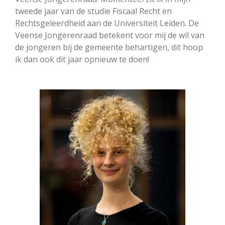
tweede jaar van de studie Fiscaal Recht en
Rechtsgeleerdheid aan de Universiteit Leiden. De
Veense Jongerenraad betekent voor mij de wil van
de jongeren bij de gemeente behartigen, dit hoop
ik dan ook dit jaar opnieuw te doen!